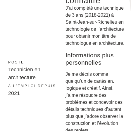
connaître
J’ai complété une technique
de 3 ans (2018-2021) à
Saint-Jean-sur-Richelieu en
technologie de l’architecture
pour obtenir mon titre de
technologue en architecture.
Informations plus
personnelles
POSTE
Technicien en
Je me décris comme
architecture
quelqu’un de cartésien,
À L'EMPLOI DEPUIS
logique et créatif. Ainsi,
2021
j’aime résoudre des
problèmes et concevoir des
détails techniques d’autant
plus que j’adore observer la
construction et l’évolution
des projets.