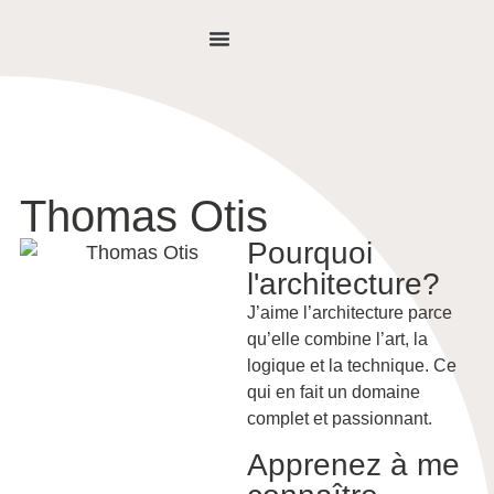
NOUS JOINDRE
Thomas Otis
Pourquoi
l'architecture?
J’aime l’architecture parce
qu’elle combine l’art, la
logique et la technique. Ce
qui en fait un domaine
complet et passionnant.
Apprenez à me