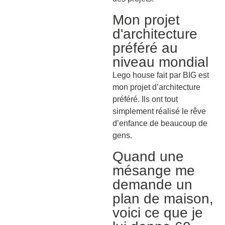
Mon projet
d'architecture
préféré au
niveau mondial
Lego house fait par BIG est
mon projet d’architecture
préféré. Ils ont tout
simplement réalisé le rêve
d’enfance de beaucoup de
gens.
Quand une
mésange me
demande un
plan de maison,
voici ce que je