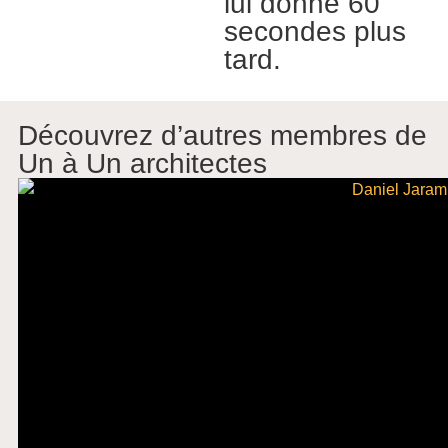
lui donne 60
secondes plus
tard.
Découvrez d’autres membres de
Un à Un architectes