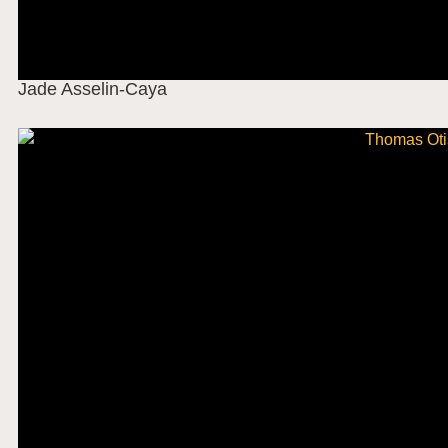
Jade Asselin-Caya