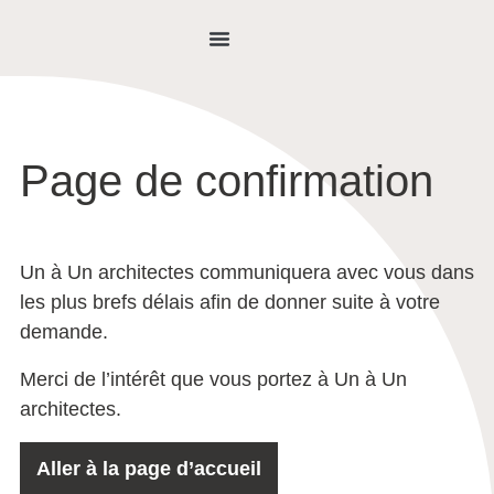
NOUS JOINDRE
Page de confirmation
Un à Un architectes communiquera avec vous dans
les plus brefs délais afin de donner suite à votre
demande.
Merci de l’intérêt que vous portez à Un à Un
architectes.
Aller à la page d’accueil