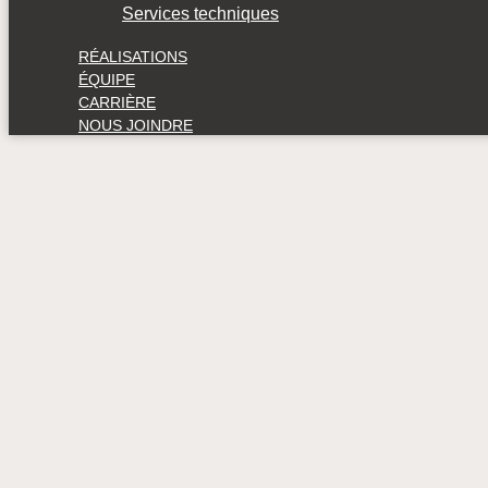
Services techniques
RÉALISATIONS
ÉQUIPE
CARRIÈRE
NOUS JOINDRE