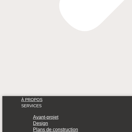
À PROPOS
SERVICES
Avant-projet
Design
Plans de construction