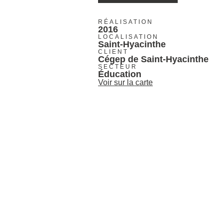
RÉALISATION
2016
LOCALISATION
Saint-Hyacinthe
CLIENT
Cégep de Saint-Hyacinthe
SECTEUR
Éducation
Voir sur la carte