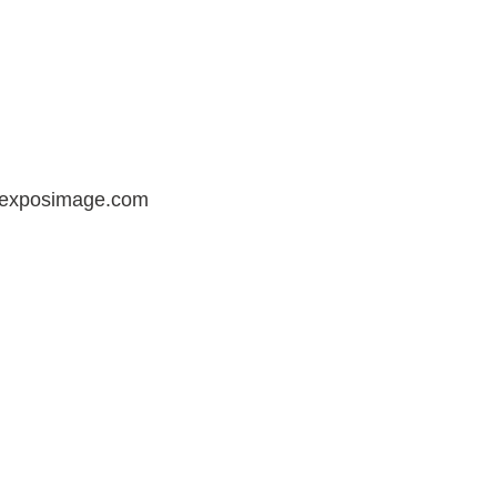
exposimage.com