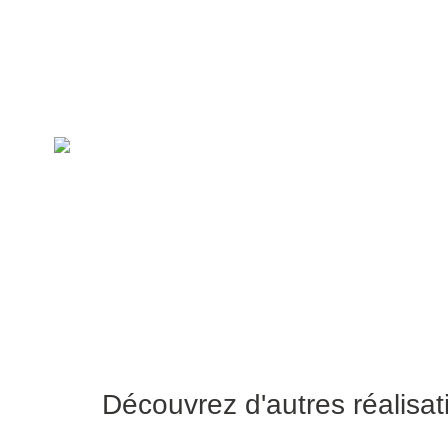
Découvrez d'autres réalisat