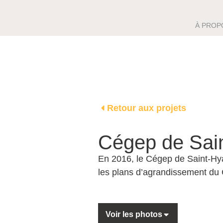
À PROP
Retour aux projets
Cégep de Sai
En 2016, le Cégep de Saint-Hya
les plans d’agrandissement du 
Voir les photos