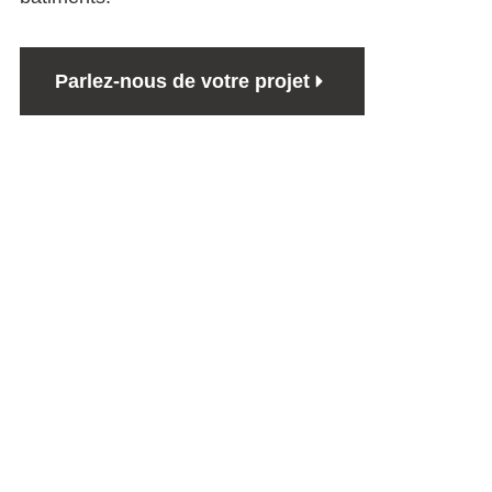
Parlez-nous de votre projet