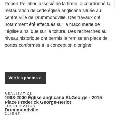
Robert Pelletier, associé de la firme, a coordonné la
restauration de cette église anglicane située au
centre-ville de Drummondville. Des travaux ont
notamment été effectués sur la maçonnerie de
l’église ainsi que sur la toiture. Des recherches au
niveau historique ont permis la remise en place de
portes conformes à la conception d’origine.
Voir les photos
RÉALISATION
1998-2000 Église anglicane St.George - 2015
Place Frederick George-Heriot
LOCALISATION
Drummondville
CLIENT