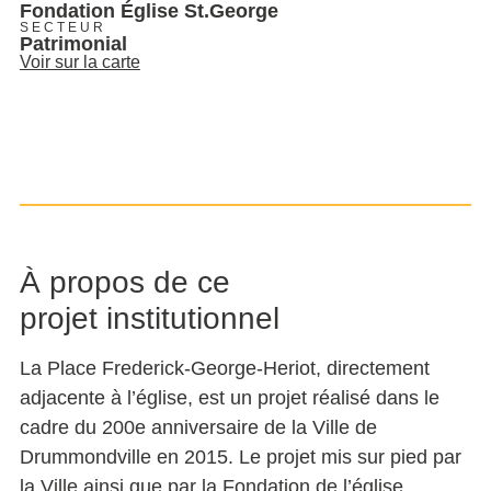
Fondation Église St.George
SECTEUR
Patrimonial
Voir sur la carte
À propos de ce
projet institutionnel
La Place Frederick-George-Heriot, directement
adjacente à l’église, est un projet réalisé dans le
cadre du 200e anniversaire de la Ville de
Drummondville en 2015. Le projet mis sur pied par
la Ville ainsi que par la Fondation de l’église