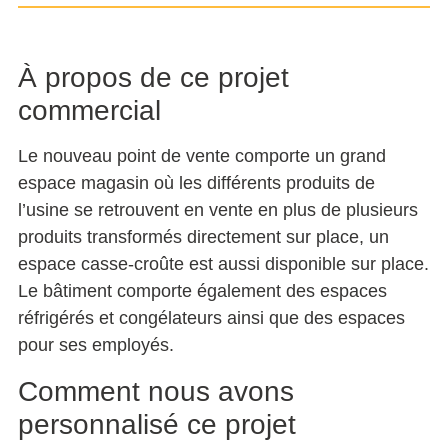
À propos de ce projet
commercial
Le nouveau point de vente comporte un grand
espace magasin où les différents produits de
l’usine se retrouvent en vente en plus de plusieurs
produits transformés directement sur place, un
espace casse-croûte est aussi disponible sur place.
Le bâtiment comporte également des espaces
réfrigérés et congélateurs ainsi que des espaces
pour ses employés.
Comment nous avons
personnalisé ce projet