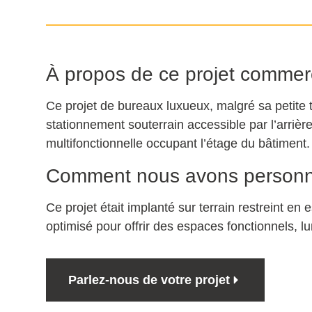
À propos de ce projet commer
Ce projet de bureaux luxueux, malgré sa petite
stationnement souterrain accessible par l’arrière
multifonctionnelle occupant l’étage du bâtiment.
Comment nous avons personna
Ce projet était implanté sur terrain restreint en
optimisé pour offrir des espaces fonctionnels, l
Parlez-nous de votre projet