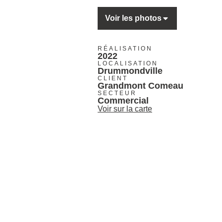
Voir les photos
RÉALISATION
2022
LOCALISATION
Drummondville
CLIENT
Grandmont Comeau
SECTEUR
Commercial
Voir sur la carte