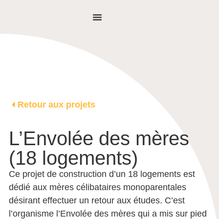
NOUS JOINDRE
Retour aux projets
L’Envolée des mères
(18 logements)
Ce projet de construction d’un 18 logements est
dédié aux mères célibataires monoparentales
désirant effectuer un retour aux études. C’est
l’organisme l’Envolée des mères qui a mis sur pied