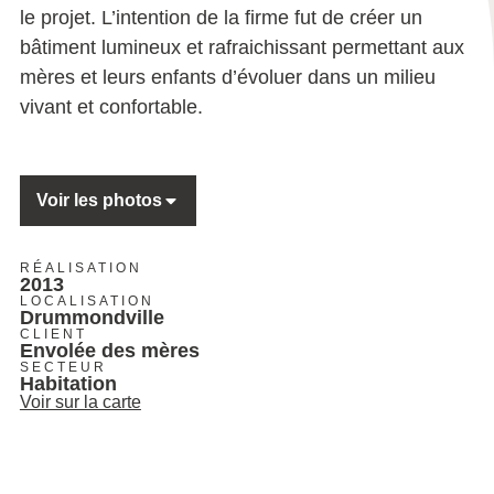
le projet. L’intention de la firme fut de créer un
bâtiment lumineux et rafraichissant permettant aux
mères et leurs enfants d’évoluer dans un milieu
vivant et confortable.
Voir les photos
RÉALISATION
2013
LOCALISATION
Drummondville
CLIENT
Envolée des mères
SECTEUR
Habitation
Voir sur la carte