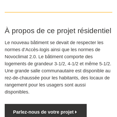
À propos de ce projet résidentiel
Le nouveau bâtiment se devait de respecter les
normes d’Accès-logis ainsi que les normes de
Novoclimat 2.0. Le bâtiment comporte des
logements de grandeur 3-1/2, 4-1/2 et même 5-1/2.
Une grande salle communautaire est disponible au
rez-de-chaussée pour les habitants, des locaux de
rangement pour les usagers sont aussi
disponibles.
Parlez-nous de votre projet