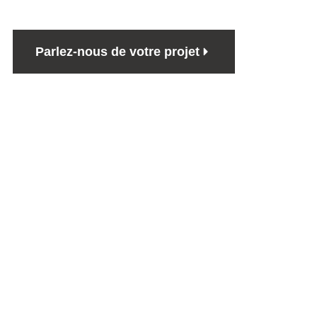
Parlez-nous de votre projet