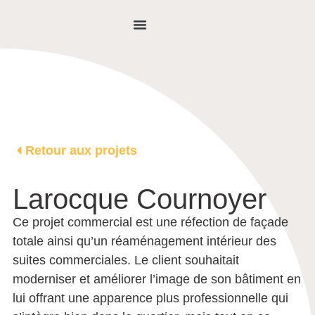
NOUS JOINDRE
Retour aux projets
Larocque Cournoyer
Ce projet commercial est une réfection de façade
totale ainsi qu’un réaménagement intérieur des
suites commerciales. Le client souhaitait
moderniser et améliorer l’image de son bâtiment en
lui offrant une apparence plus professionnelle qui