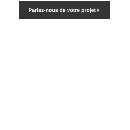
Parlez-nous de votre projet