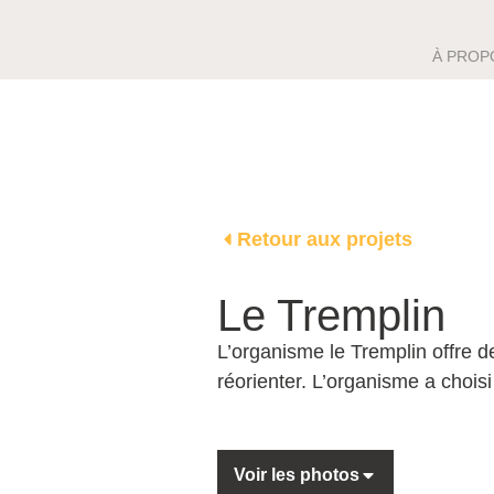
À PROP
Retour aux projets
Le Tremplin
L’organisme le Tremplin offre 
réorienter. L’organisme a chois
Voir les photos