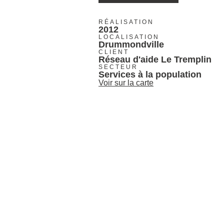
RÉALISATION
2012
LOCALISATION
Drummondville
CLIENT
Réseau d'aide Le Tremplin
SECTEUR
Services à la population
Voir sur la carte