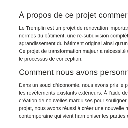
À propos de ce projet commer
Le Tremplin est un projet de rénovation import
normes du bâtiment, une re-subdivision complè
agrandissement du bâtiment original ainsi qu’une
Ce projet de transformation majeur a nécessité
le processus de conception.
Comment nous avons personna
Dans un souci d’économie, nous avons pris le 
les revêtements existants extérieurs. À l’aide d
création de nouvelles marquises pour souligner 
projet, nous avons réussi à créer une nouvelle m
contemporaine qui vient harmoniser les parties 