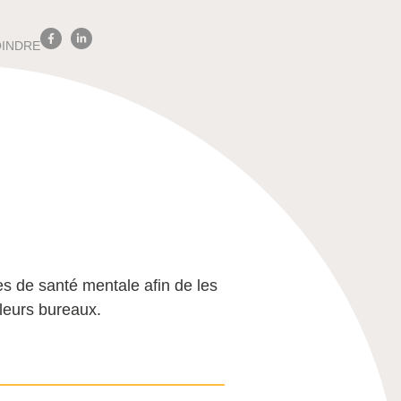
OINDRE
s de santé mentale afin de les
 leurs bureaux.