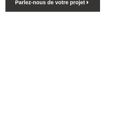
Parlez-nous de votre projet