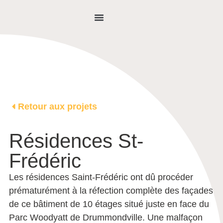
NOUS JOINDRE
Retour aux projets
Résidences St-
Frédéric
Les résidences Saint-Frédéric ont dû procéder
prématurément à la réfection complète des façades
de ce bâtiment de 10 étages situé juste en face du
Parc Woodyatt de Drummondville. Une malfaçon