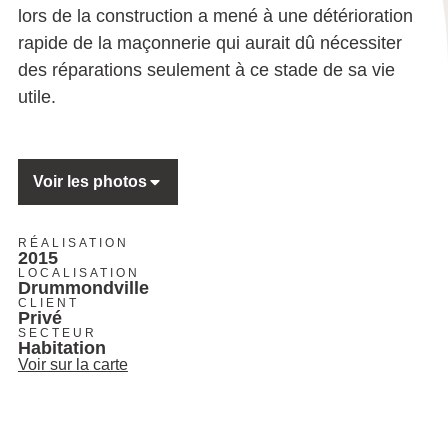
lors de la construction a mené à une détérioration
rapide de la maçonnerie qui aurait dû nécessiter
des réparations seulement à ce stade de sa vie
utile.
Voir les photos
RÉALISATION
2015
LOCALISATION
Drummondville
CLIENT
Privé
SECTEUR
Habitation
Voir sur la carte