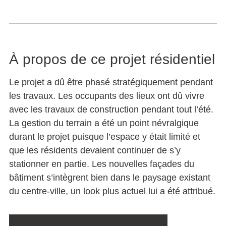
À propos de ce projet résidentiel
Le projet a dû être phasé stratégiquement pendant
les travaux. Les occupants des lieux ont dû vivre
avec les travaux de construction pendant tout l’été.
La gestion du terrain a été un point névralgique
durant le projet puisque l’espace y était limité et
que les résidents devaient continuer de s’y
stationner en partie. Les nouvelles façades du
bâtiment s’intègrent bien dans le paysage existant
du centre-ville, un look plus actuel lui a été attribué.