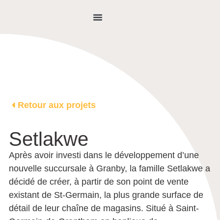
NOUS JOINDRE
Retour aux projets
Setlakwe
Après avoir investi dans le développement d’une
nouvelle succursale à Granby, la famille Setlakwe a
décidé de créer, à partir de son point de vente
existant de St-Germain, la plus grande surface de
détail de leur chaîne de magasins. Situé à Saint-