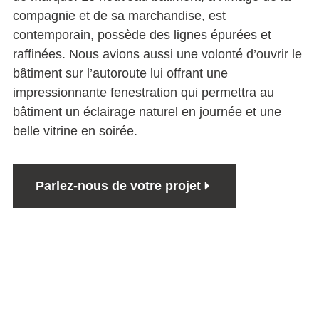
compagnie et de sa marchandise, est
contemporain, possède des lignes épurées et
raffinées. Nous avions aussi une volonté d’ouvrir le
bâtiment sur l’autoroute lui offrant une
impressionnante fenestration qui permettra au
bâtiment un éclairage naturel en journée et une
belle vitrine en soirée.
Parlez-nous de votre projet