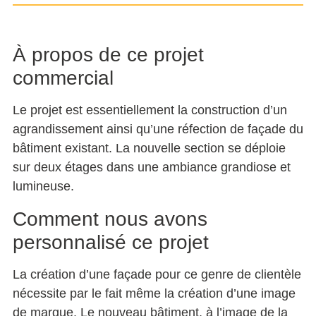
À propos de ce projet
commercial
Le projet est essentiellement la construction d’un
agrandissement ainsi qu’une réfection de façade du
bâtiment existant. La nouvelle section se déploie
sur deux étages dans une ambiance grandiose et
lumineuse.
Comment nous avons
personnalisé ce projet
La création d’une façade pour ce genre de clientèle
nécessite par le fait même la création d’une image
de marque. Le nouveau bâtiment, à l’image de la