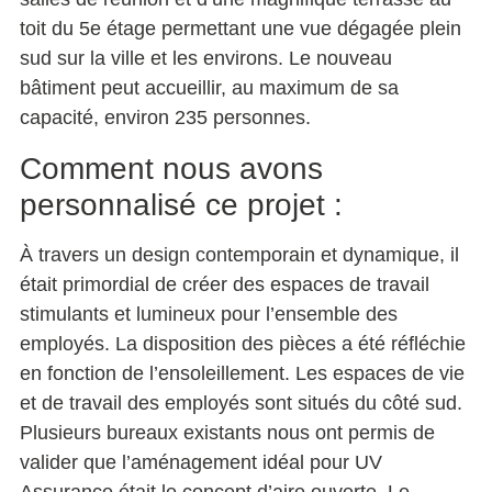
toit du 5e étage permettant une vue dégagée plein
sud sur la ville et les environs. Le nouveau
bâtiment peut accueillir, au maximum de sa
capacité, environ 235 personnes.
Comment nous avons
personnalisé ce projet :
À travers un design contemporain et dynamique, il
était primordial de créer des espaces de travail
stimulants et lumineux pour l’ensemble des
employés. La disposition des pièces a été réfléchie
en fonction de l’ensoleillement. Les espaces de vie
et de travail des employés sont situés du côté sud.
Plusieurs bureaux existants nous ont permis de
valider que l’aménagement idéal pour UV
Assurance était le concept d’aire ouverte. Le