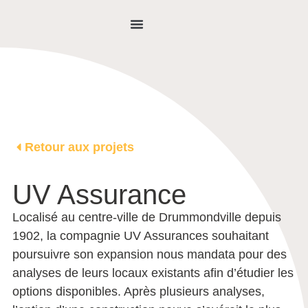
NOUS JOINDRE
Retour aux projets
UV Assurance
Localisé au centre-ville de Drummondville depuis
1902, la compagnie UV Assurances souhaitant
poursuivre son expansion nous mandata pour des
analyses de leurs locaux existants afin d’étudier les
options disponibles. Après plusieurs analyses,