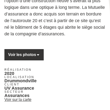
l’option d’une construction neuve s’avérait la plus
logique dans une optique à long terme. La Mutuelle
d’assurance a donc acquis son terrain en bordure
de l’autoroute 20 et c’est à partir de ce site qu’est
né le bâtiment de 5 étages qui abrite le siège social
de la compagnie d’assurances.
Voir les photos
RÉALISATION
2020
LOCALISATION
Drummondville
CLIENT
UV Assurance
SECTEUR
Assurances
Voir sur la carte