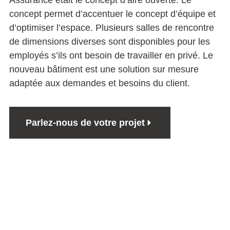
concept permet d’accentuer le concept d’équipe et
d’optimiser l’espace. Plusieurs salles de rencontre
de dimensions diverses sont disponibles pour les
employés s’ils ont besoin de travailler en privé. Le
nouveau bâtiment est une solution sur mesure
adaptée aux demandes et besoins du client.
Parlez-nous de votre projet