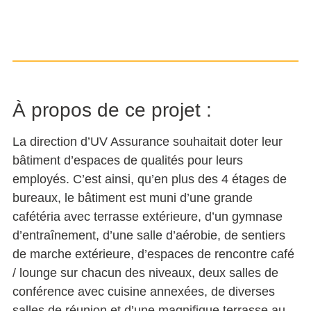
À propos de ce projet :
La direction d’UV Assurance souhaitait doter leur
bâtiment d’espaces de qualités pour leurs
employés. C’est ainsi, qu’en plus des 4 étages de
bureaux, le bâtiment est muni d’une grande
cafétéria avec terrasse extérieure, d’un gymnase
d’entraînement, d’une salle d’aérobie, de sentiers
de marche extérieure, d’espaces de rencontre café
/ lounge sur chacun des niveaux, deux salles de
conférence avec cuisine annexées, de diverses
salles de réunion et d’une magnifique terrasse au